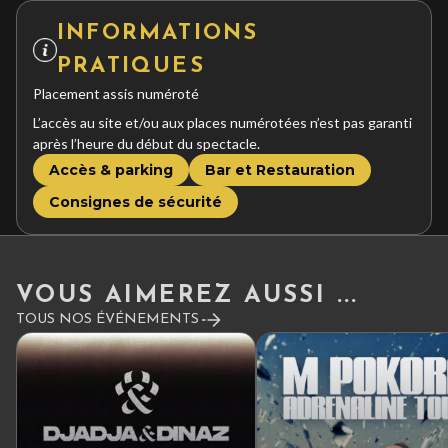
INFORMATIONS
PRATIQUES
Placement assis numéroté
L’accès au site et/ou aux places numérotées n’est pas garanti
après l’heure du début du spectacle.
Accès & parking
Bar et Restauration
Consignes de sécurité
VOUS AIMEREZ AUSSI ...
TOUS NOS ÉVÉNEMENTS