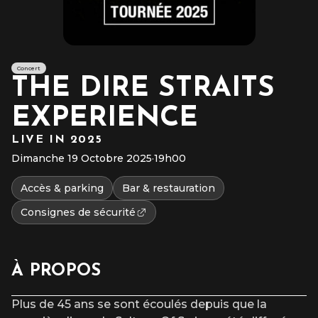
Concert
THE DIRE STRAITS
EXPERIENCE
LIVE IN 2025
Dimanche 19 Octobre 2025
·
19h00
Accès & parking
Bar & restauration
Consignes de sécurité
À PROPOS
Plus de 45 ans se sont écoulés depuis que la