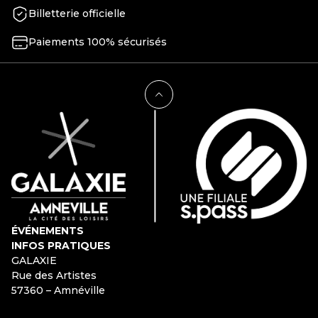
Billetterie officielle
Paiements 100% sécurisés
ÉVÉNEMENTS
INFOS PRATIQUES
GALAXIE
Rue des Artistes
57360 – Amnéville