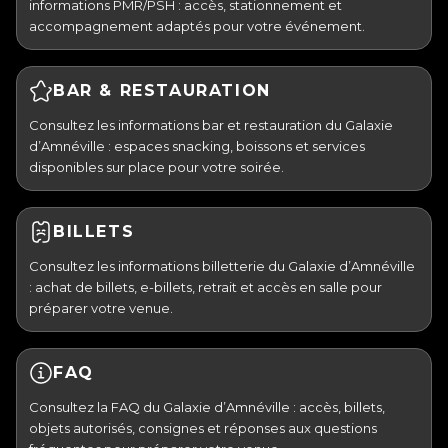
informations PMR/PSH : accès, stationnement et
accompagnement adaptés pour votre événement.
BAR & RESTAURATION
Consultez les informations bar et restauration du Galaxie
d’Amnéville : espaces snacking, boissons et services
disponibles sur place pour votre soirée.
BILLETS
Consultez les informations billetterie du Galaxie d’Amnéville
: achat de billets, e-billets, retrait et accès en salle pour
préparer votre venue.
FAQ
Consultez la FAQ du Galaxie d’Amnéville : accès, billets,
objets autorisés, consignes et réponses aux questions