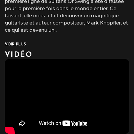
première ligne de Sultans Of Swing a été diffusée
pour la première fois dans le monde entier. Ce
faisant, elle nous a fait découvrir un magnifique
guitariste et auteur compositeur, Mark Knopfler, et
ce qui est devenu un
...
VOIR PLUS
VIDÉO