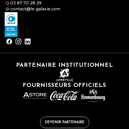
03 87 70 28 29
contact@le-galaxie.com
PARTENAIRE INSTITUTIONNEL
FOURNISSEURS OFFICIELS
DEVENIR PARTENAIRE