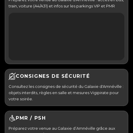
train, voiture (A4/A31) et infos sur les parkings VIP et PMR
CONSIGNES DE SÉCURITÉ
Consultez les consignes de sécurité du Galaxie d'Amnéville :
objets interdits, règles en salle et mesures Vigipirate pour
votre soirée.
PMR / PSH
Préparez votre venue au Galaxie d’Amnéville grâce aux