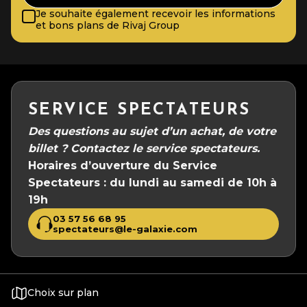
Je souhaite également recevoir les informations
et bons plans de Rivaj Group
SERVICE SPECTATEURS
Des questions au sujet d’un achat, de votre
billet ?
Contactez le service spectateurs.
Horaires d’ouverture du Service
Spectateurs :
du lundi au samedi de 10h à
19h
03 57 56 68 95
spectateurs@le-galaxie.com
Choix sur plan