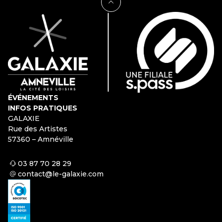
ÉVÉNEMENTS
INFOS PRATIQUES
GALAXIE
Rue des Artistes
57360 – Amnéville
03 87 70 28 29
contact@le-galaxie.com