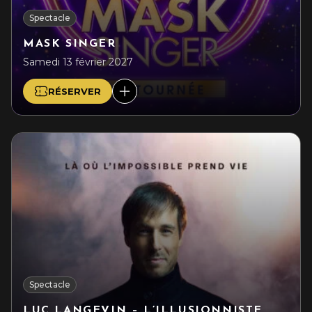
Spectacle
MASK SINGER
Samedi 13 février 2027
RÉSERVER
Spectacle
LUC LANGEVIN – L’ILLUSIONNISTE