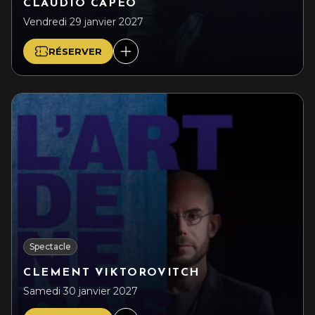
CLAUDIO CAPÉO
Vendredi 29 janvier 2027
RÉSERVER
Spectacle
CLEMENT VIKTOROVITCH
Samedi 30 janvier 2027