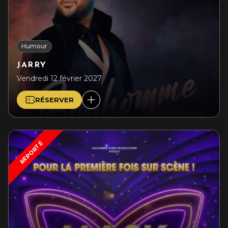
Humour
JARRY
Vendredi 12 février 2027
RÉSERVER
REPORTÉ