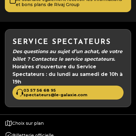
et bons plans de Rivaj Group
SERVICE SPECTATEURS
Des questions au sujet d’un achat, de votre
billet ?
Contactez le service spectateurs.
Horaires d’ouverture du Service
Spectateurs :
du lundi au samedi de 10h à
19h
03 57 56 68 95
spectateurs@le-galaxie.com
Choix sur plan
Billetterie officielle