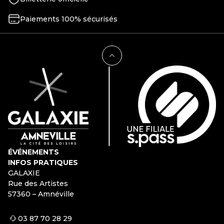
Paiements 100% sécurisés
ÉVÉNEMENTS
INFOS PRATIQUES
GALAXIE
Rue des Artistes
57360 – Amnéville
03 87 70 28 29