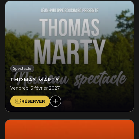
Spectacle
THOMAS MARTY
Vendredi 5 février 2027
RÉSERVER