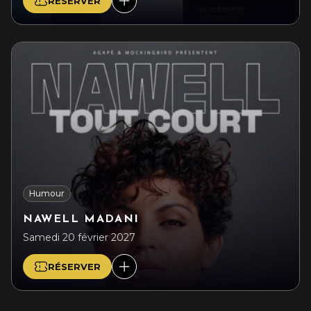
RÉSERVER
Humour
NAWELL MADANI
Samedi 20 février 2027
RÉSERVER