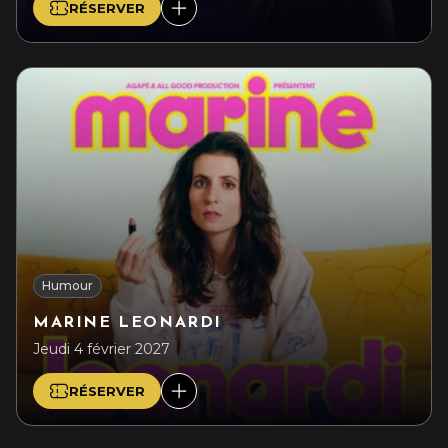
RÉSERVER
Humour
MARINE LEONARDI
Jeudi 4 février 2027
RÉSERVER