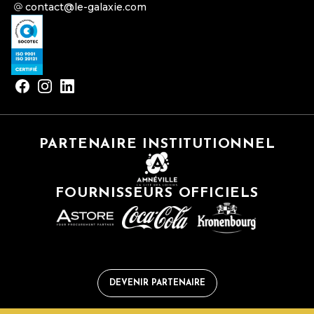
contact@le-galaxie.com
PARTENAIRE INSTITUTIONNEL
FOURNISSEURS OFFICIELS
DEVENIR PARTENAIRE