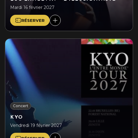
Mardi 16 février 2027
RÉSERVER
Concert
KYO
Vendredi 19 février 2027