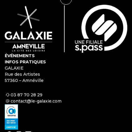
ÉVÉNEMENTS
INFOS PRATIQUES
GALAXIE
Rue des Artistes
57360 – Amnéville
03 87 70 28 29
contact@le-galaxie.com