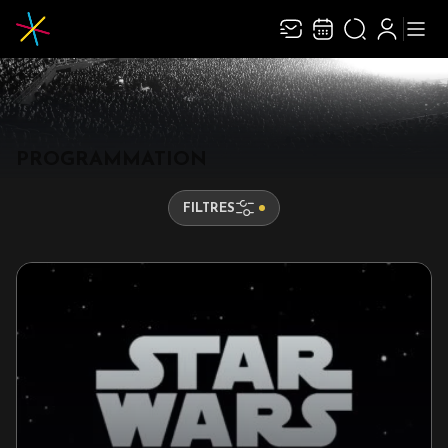
PROGRAMMATION
FILTRES