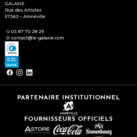
GALAXIE
Rue des Artistes
57360 – Amnéville
03 87 70 28 29
contact@le-galaxie.com
PARTENAIRE INSTITUTIONNEL
FOURNISSEURS OFFICIELS