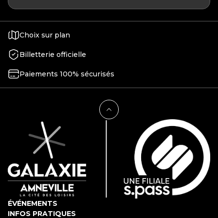
Choix sur plan
Billetterie officielle
Paiements 100% sécurisés
ÉVÉNEMENTS
INFOS PRATIQUES