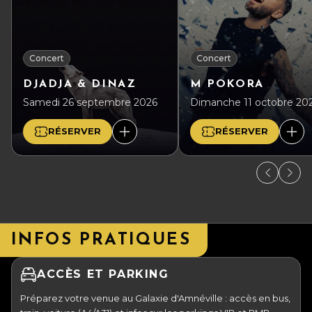
Concert
Concert
DJADJA & DINAZ
M POKORA
Samedi 26 septembre 2026
Dimanche 11 octobre 20
RÉSERVER
RÉSERVER
INFOS PRATIQUES
ACCÈS ET PARKING
Préparez votre venue au Galaxie d'Amnéville : accès en bus,