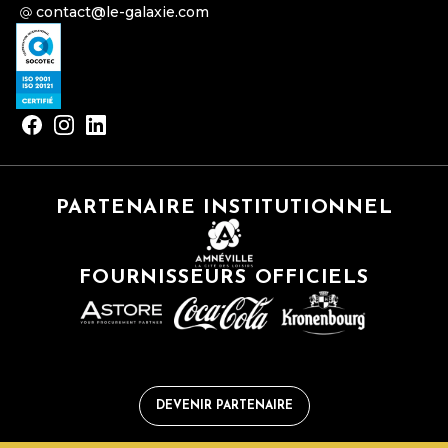
contact@le-galaxie.com
PARTENAIRE INSTITUTIONNEL
FOURNISSEURS OFFICIELS
DEVENIR PARTENAIRE