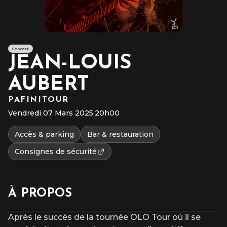
Concert
JEAN-LOUIS
AUBERT
PAFINITOUR
Vendredi 07 Mars 2025
·
20h00
Accès & parking
Bar & restauration
Consignes de sécurité
À PROPOS
Après le succès de la tournée OLO Tour où il se