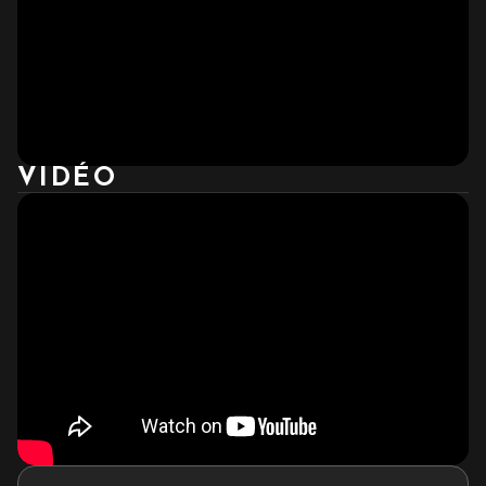
VIDÉO