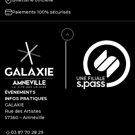
Billetterie officielle
Paiements 100% sécurisés
ÉVÉNEMENTS
INFOS PRATIQUES
GALAXIE
Rue des Artistes
57360 – Amnéville
03 87 70 28 29