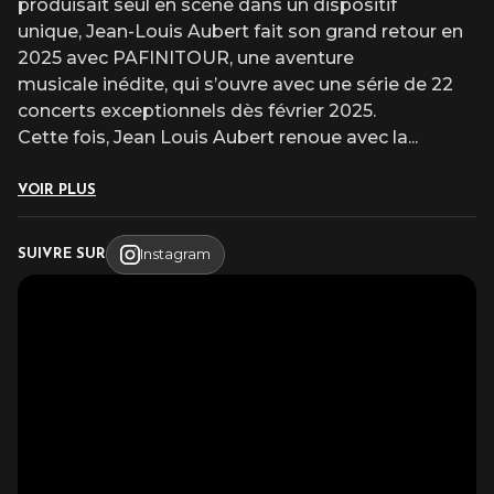
produisait seul en scène dans un dispositif
unique, Jean-Louis Aubert fait son grand retour en
2025 avec PAFINITOUR, une aventure
musicale inédite, qui s’ouvre avec une série de 22
concerts exceptionnels dès février 2025.
Cette fois, Jean Louis Aubert renoue avec la
...
VOIR PLUS
Instagram
SUIVRE SUR