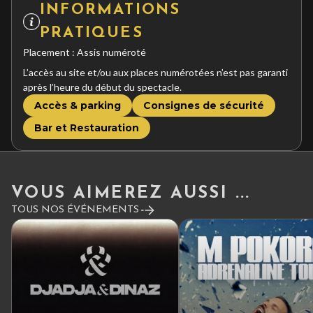
INFORMATIONS
PRATIQUES
Placement : Assis numéroté
L’accès au site et/ou aux places numérotées n’est pas garanti
après l’heure du début du spectacle.
Accès & parking
Consignes de sécurité
Bar et Restauration
VOUS AIMEREZ AUSSI ...
TOUS NOS ÉVÉNEMENTS