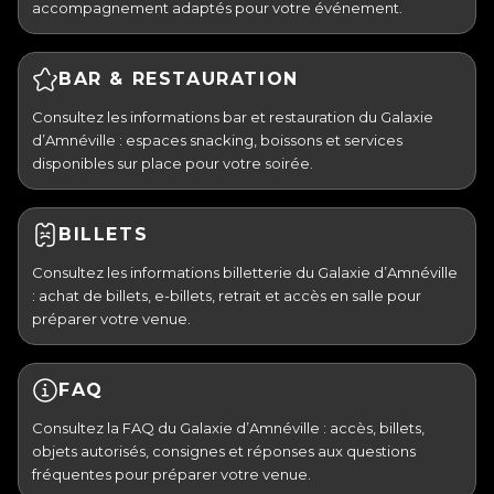
accompagnement adaptés pour votre événement.
BAR & RESTAURATION
Consultez les informations bar et restauration du Galaxie
d’Amnéville : espaces snacking, boissons et services
disponibles sur place pour votre soirée.
BILLETS
Consultez les informations billetterie du Galaxie d’Amnéville
: achat de billets, e-billets, retrait et accès en salle pour
préparer votre venue.
FAQ
Consultez la FAQ du Galaxie d’Amnéville : accès, billets,
objets autorisés, consignes et réponses aux questions
fréquentes pour préparer votre venue.