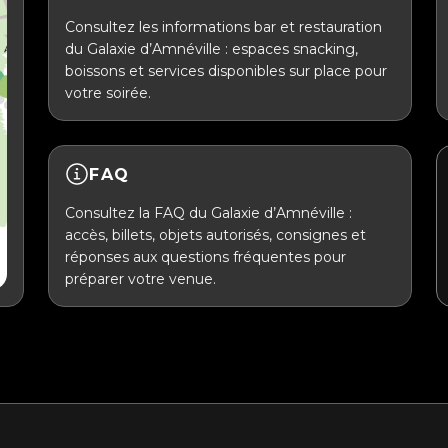
Consultez les informations bar et restauration
du Galaxie d’Amnéville : espaces snacking,
boissons et services disponibles sur place pour
votre soirée.
FAQ
Consultez la FAQ du Galaxie d’Amnéville :
accès, billets, objets autorisés, consignes et
réponses aux questions fréquentes pour
préparer votre venue.