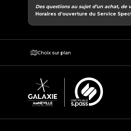
Des questions au sujet d’un achat, de v
Horaires d’ouverture du Service Spec
Choix sur plan