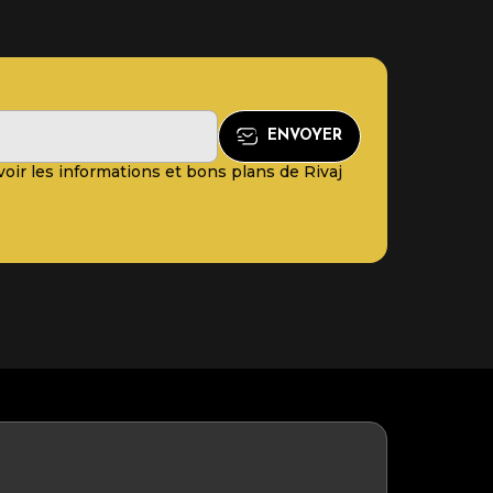
oir les informations et bons plans de Rivaj