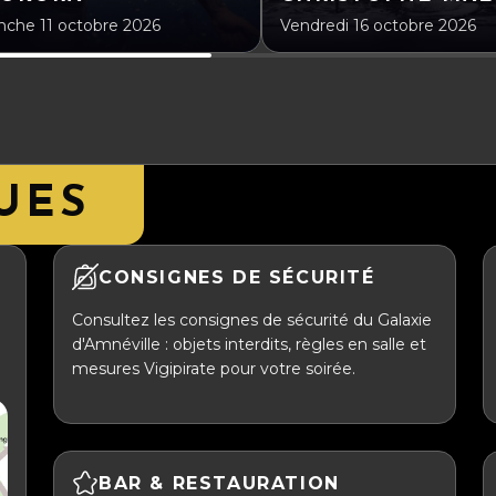
che 11 octobre 2026
Vendredi 16 octobre 2026
UES
CONSIGNES DE SÉCURITÉ
Consultez les consignes de sécurité du Galaxie
d'Amnéville : objets interdits, règles en salle et
mesures Vigipirate pour votre soirée.
BAR & RESTAURATION