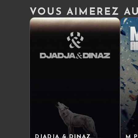
VOUS AIMEREZ AUS
DJADJA & DINAZ
M 