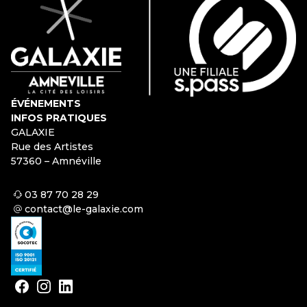
ÉVÉNEMENTS
INFOS PRATIQUES
GALAXIE
Rue des Artistes
57360 – Amnéville
03 87 70 28 29
contact@le-galaxie.com