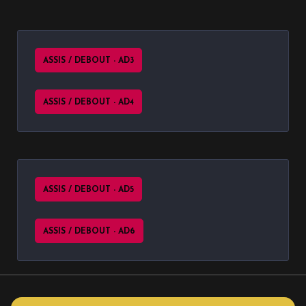
ASSIS / DEBOUT - AD3
ASSIS / DEBOUT - AD4
ASSIS / DEBOUT - AD5
ASSIS / DEBOUT - AD6