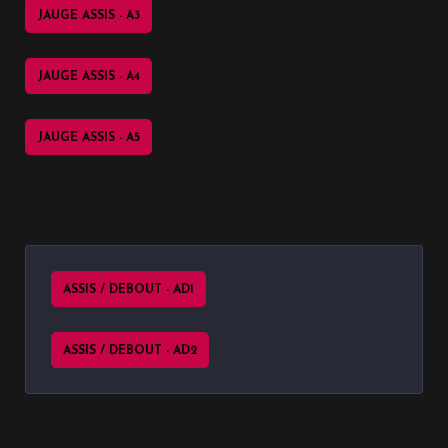
JAUGE ASSIS - A3
JAUGE ASSIS - A4
JAUGE ASSIS - A5
ASSIS / DEBOUT - AD1
ASSIS / DEBOUT - AD2