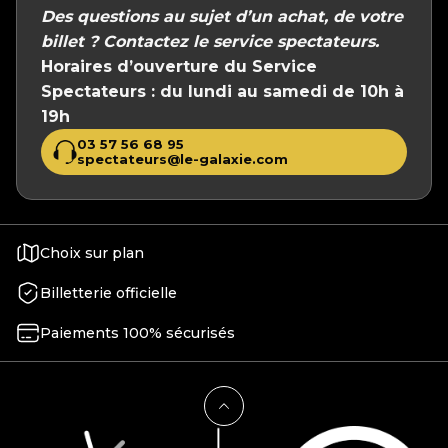
Des questions au sujet d’un achat, de votre
billet ?
Contactez le service spectateurs.
Horaires d’ouverture du Service
Spectateurs :
du lundi au samedi de 10h à
19h
03 57 56 68 95
spectateurs@le-galaxie.com
Choix sur plan
Billetterie officielle
Paiements 100% sécurisés