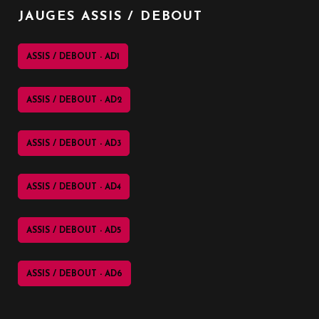
JAUGES ASSIS / DEBOUT
ASSIS / DEBOUT - AD1
ASSIS / DEBOUT - AD2
ASSIS / DEBOUT - AD3
ASSIS / DEBOUT - AD4
ASSIS / DEBOUT - AD5
ASSIS / DEBOUT - AD6